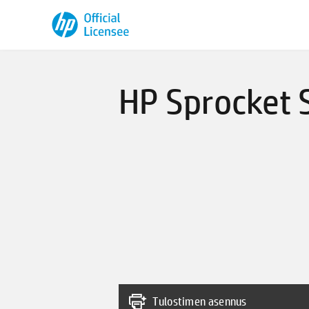
HP Sprocket 
Tulostimen asennus