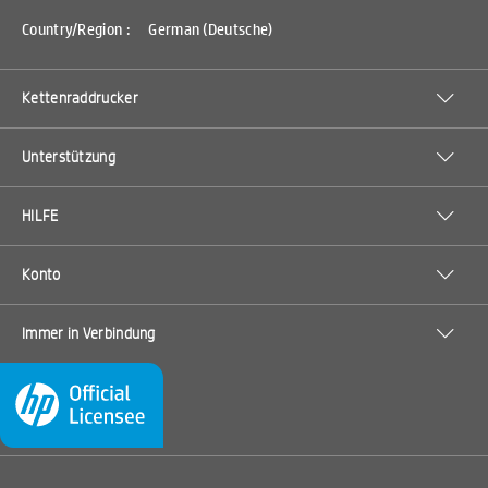
Country/Region :
German (Deutsche)
Kettenraddrucker
Unterstützung
HILFE
Konto
Immer in Verbindung