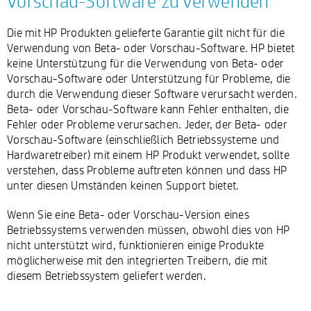
Vorschau-Software zu verwenden
Die mit HP Produkten gelieferte Garantie gilt nicht für die
Verwendung von Beta- oder Vorschau-Software. HP bietet
keine Unterstützung für die Verwendung von Beta- oder
Vorschau-Software oder Unterstützung für Probleme, die
durch die Verwendung dieser Software verursacht werden.
Beta- oder Vorschau-Software kann Fehler enthalten, die
Fehler oder Probleme verursachen. Jeder, der Beta- oder
Vorschau-Software (einschließlich Betriebssysteme und
Hardwaretreiber) mit einem HP Produkt verwendet, sollte
verstehen, dass Probleme auftreten können und dass HP
unter diesen Umständen keinen Support bietet.
Wenn Sie eine Beta- oder Vorschau-Version eines
Betriebssystems verwenden müssen, obwohl dies von HP
nicht unterstützt wird, funktionieren einige Produkte
möglicherweise mit den integrierten Treibern, die mit
diesem Betriebssystem geliefert werden.