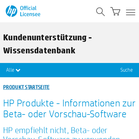
Kundenunterstützung -
Wissensdatenbank
Alle
Suche
PRODUKT STARTSEITE
HP Produkte - Informationen zur
Beta- oder Vorschau-Software
HP empfiehlt nicht, Beta- oder