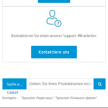
Kontaktieren Sie einen unserer Support-Mitarbeiter
Kontaktiere uns
Suche alle Unterstützung
Cancel
Exemples：
"Sprocket-Papierstau", "Sprocket-Firmware-Update"