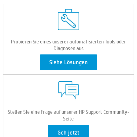
Probieren Sie eines unserer automatisierten Tools oder
Diagnosen aus
Siehe Lösungen
Stellen Sie eine Frage auf unserer HP Support Community-
Seite
Geh jetzt