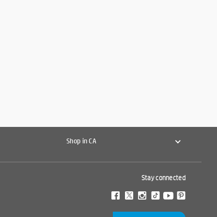
Shop in CA
Stay connected