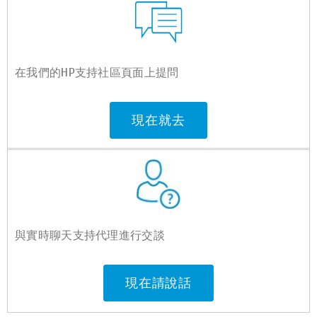
在我們的HP支持社區頁面上提問
現在就去
與實時聊天支持代理進行交談
現在請說話