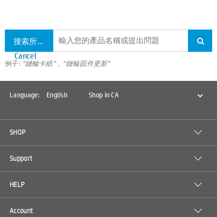
搜索所有支持
Cancel
例子:
"鏈輪卡紙”，“鏈輪固件更新"
Language:
English
Shop in CA
SHOP
Support
HELP
Account