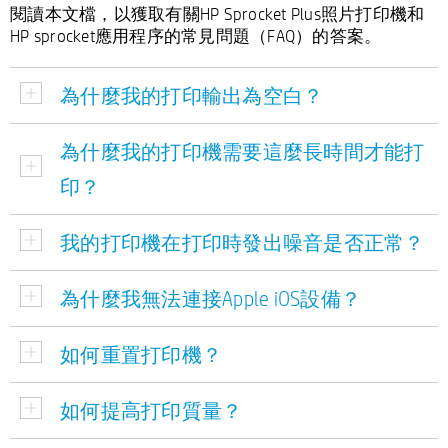
閱讀本文檔，以獲取有關HP Sprocket Plus照片打印機和
HP sprocket應用程序的常見問題（FAQ）的答案。
為什麼我的打印輸出為空白？
為什麼我的打印機需要這麼長時間才能打
印？
我的打印機在打印時發出噪音是否正常？
為什麼我無法連接Apple iOS設備？
如何重置打印機？
如何提高打印質量？