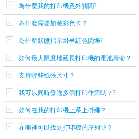
為什麼我的打印機意外關閉?
為什麼需要加載彩色卡？
為什麼狀態指示燈呈紅色閃爍?
如何最大限度地延長打印機的電池壽命？
支持哪些紙張尺寸？
我可以同時發送多個打印作業嗎？?
如何在我的打印機上系上掛繩？
在哪裡可以找到打印機的序列號？