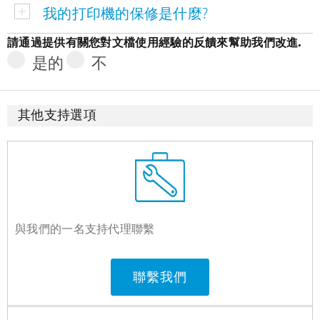
我的打印機的保修是什麼?
請通過提供有關您對文檔使用經驗的反饋來幫助我們改進.
是的
不
其他支持選項
與我們的一名支持代理聯繫
聯繫我們